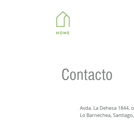
Contacto
Avda. La Dehesa 1844, o
Lo Barnechea, Santiago,